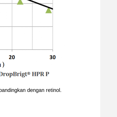
ibandingkan dengan retinol.