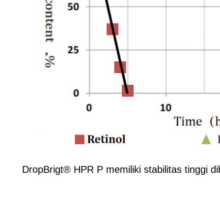
DropBrigt® HPR P memiliki stabilitas tinggi d