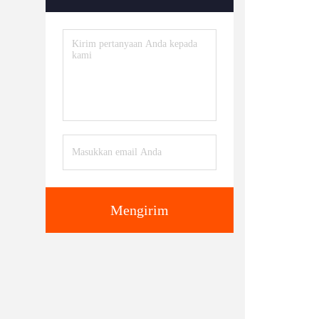
Mengirim